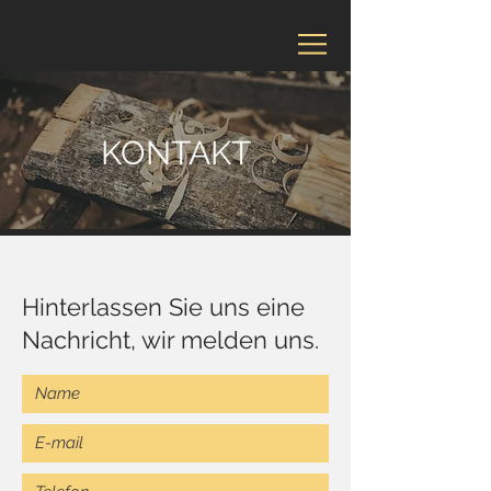
KONTAKT
Hinterlassen Sie uns eine
Nachricht, wir melden uns.