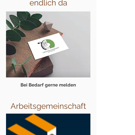
endlich da
Bei Bedarf gerne melden
Arbeitsgemeinschaft