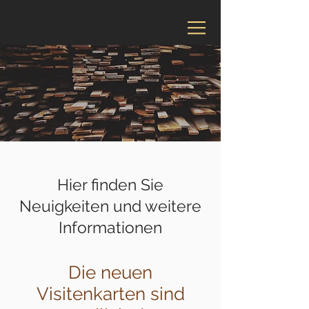
Hier finden Sie
Neuigkeiten und weitere
Informationen
Die neuen
Visitenkarten sind